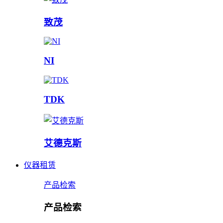
致茂
NI
TDK
艾德克斯
仪器租赁
产品检索
产品检索