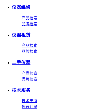
仪器维修
产品检索
品牌检索
仪器租赁
产品检索
品牌检索
二手仪器
产品检索
品牌检索
技术服务
技术支持
仪器计量