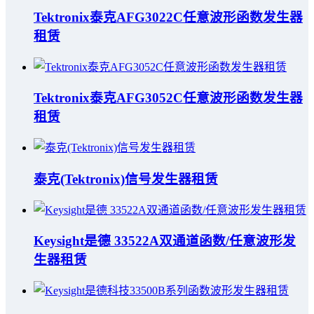
Tektronix泰克AFG3022C任意波形函数发生器
租赁
Tektronix泰克AFG3052C任意波形函数发生器
租赁
泰克(Tektronix)信号发生器租赁
Keysight是德 33522A双通道函数/任意波形发
生器租赁