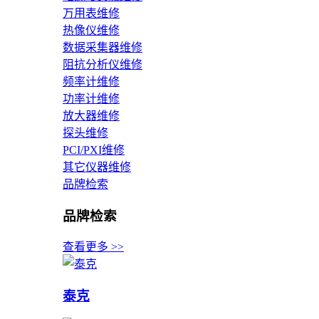
万用表维修
热像仪维修
数据采集器维修
阻抗分析仪维修
频率计维修
功率计维修
放大器维修
探头维修
PCI/PXI维修
其它仪器维修
品牌检索
品牌检索
查看更多 >>
泰克