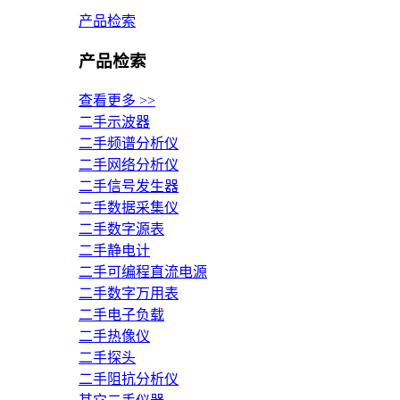
产品检索
产品检索
查看更多 >>
二手示波器
二手频谱分析仪
二手网络分析仪
二手信号发生器
二手数据采集仪
二手数字源表
二手静电计
二手可编程直流电源
二手数字万用表
二手电子负载
二手热像仪
二手探头
二手阻抗分析仪