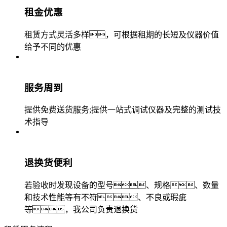
租金优惠
租赁方式灵活多样，可根据租期的长短及仪器价值
给予不同的优惠
服务周到
提供免费送货服务;提供一站式调试仪器及完整的测试技
术指导
退换货便利
若验收时发现设备的型号、规格、数量
和技术性能等有不符、不良或瑕疵
等，我公司负责退换货