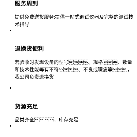
服务周到
提供免费送货服务;提供一站式调试仪器及完整的测试技
术指导
退换货便利
若验收时发现设备的型号、规格、数量
和技术性能等有不符、不良或瑕疵等，
我公司负责退换货
货源充足
品类齐全，库存充足