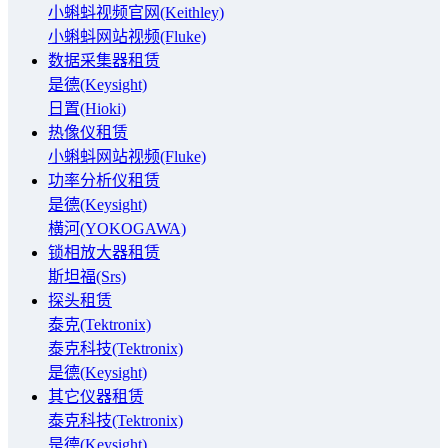
小蝌蚪视频官网(Keithley)
小蝌蚪网站视频(Fluke)
数据采集器租赁
是德(Keysight)
日置(Hioki)
热像仪租赁
小蝌蚪网站视频(Fluke)
功率分析仪租赁
是德(Keysight)
横河(YOKOGAWA)
锁相放大器租赁
斯坦福(Srs)
探头租赁
泰克(Tektronix)
泰克科技(Tektronix)
是德(Keysight)
其它仪器租赁
泰克科技(Tektronix)
是德(Keysight)