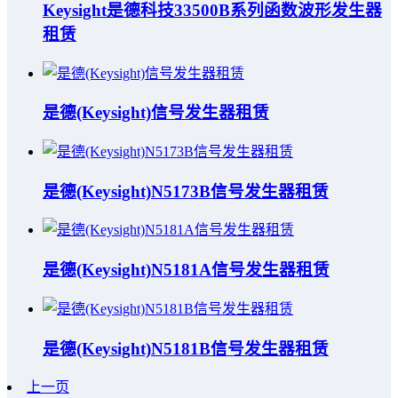
Keysight是德科技33500B系列函数波形发生器
租赁
是德(Keysight)信号发生器租赁
是德(Keysight)N5173B信号发生器租赁
是德(Keysight)N5181A信号发生器租赁
是德(Keysight)N5181B信号发生器租赁
上一页