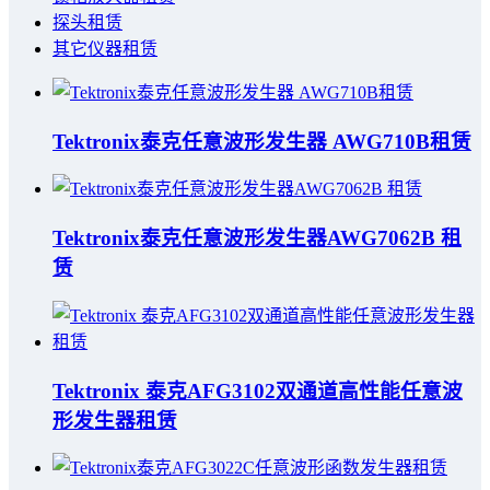
探头租赁
其它仪器租赁
Tektronix泰克任意波形发生器 AWG710B租赁
Tektronix泰克任意波形发生器AWG7062B 租
赁
Tektronix 泰克AFG3102双通道高性能任意波
形发生器租赁