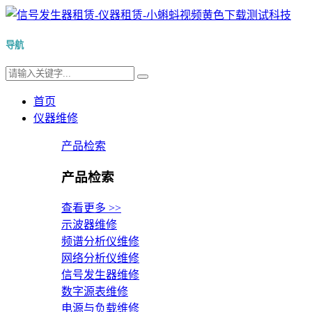
导航
首页
仪器维修
产品检索
产品检索
查看更多 >>
示波器维修
频谱分析仪维修
网络分析仪维修
信号发生器维修
数字源表维修
电源与负载维修