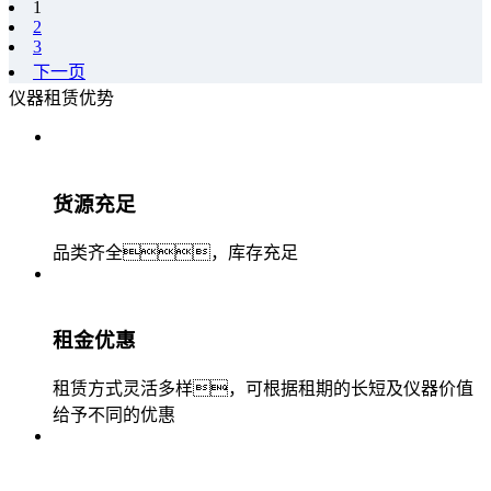
1
2
3
下一页
仪器租赁优势
货源充足
品类齐全，库存充足
租金优惠
租赁方式灵活多样，可根据租期的长短及仪器价值
给予不同的优惠