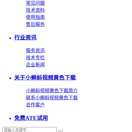
常见问题
技术资料
使用指南
售后服务
行业资讯
服务资讯
技术专栏
企业新闻
关于小蝌蚪视频黄色下载
小蝌蚪视频黄色下载简介
联系小蝌蚪视频黄色下载
合作客户
免费ATE试用