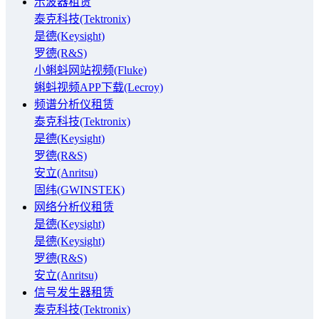
示波器租赁
泰克科技(Tektronix)
是德(Keysight)
罗德(R&S)
小蝌蚪网站视频(Fluke)
蝌蚪视频APP下载(Lecroy)
频谱分析仪租赁
泰克科技(Tektronix)
是德(Keysight)
罗德(R&S)
安立(Anritsu)
固纬(GWINSTEK)
网络分析仪租赁
是德(Keysight)
是德(Keysight)
罗德(R&S)
安立(Anritsu)
信号发生器租赁
泰克科技(Tektronix)