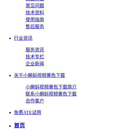
常见问题
技术资料
使用指南
售后服务
行业资讯
服务资讯
技术专栏
企业新闻
关于小蝌蚪视频黄色下载
小蝌蚪视频黄色下载简介
联系小蝌蚪视频黄色下载
合作客户
免费ATE试用
首页