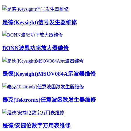
是德(Keysight)信号发生器维修
BONN波恩功率放大器维修
是德(Keysight)MSOV084A示波器维修
泰克(Tektronix)任意波函数发生器维修
是德/安捷伦数字万用表维修