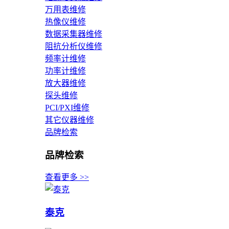
万用表维修
热像仪维修
数据采集器维修
阻抗分析仪维修
频率计维修
功率计维修
放大器维修
探头维修
PCI/PXI维修
其它仪器维修
品牌检索
品牌检索
查看更多 >>
泰克