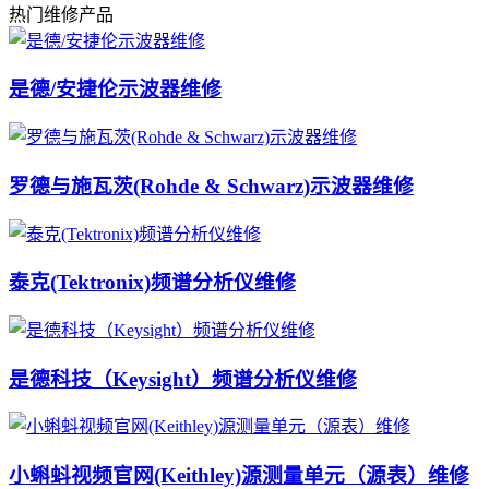
热门维修产品
是德/安捷伦示波器维修
罗德与施瓦茨(Rohde & Schwarz)示波器维修
泰克(Tektronix)频谱分析仪维修
是德科技（Keysight）频谱分析仪维修
小蝌蚪视频官网(Keithley)源测量单元（源表）维修