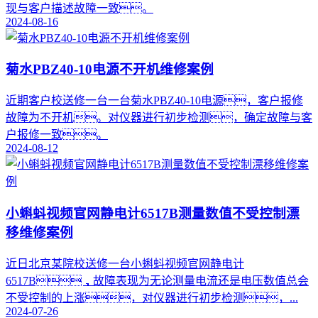
现与客户描述故障一致。
2024-08-16
菊水PBZ40-10电源不开机维修案例
​近期客户校送修一台一台菊水PBZ40-10电源，客户报修
故障为不开机。对仪器进行初步检测，确定故障与客
户报修一致。
2024-08-12
小蝌蚪视频官网静电计6517B测量数值不受控制漂
移维修案例
近日北京某院校送修一台小蝌蚪视频官网静电计
6517B，故障表现为无论测量电流还是电压数值总会
不受控制的上涨，对仪器进行初步检测，...
2024-07-26