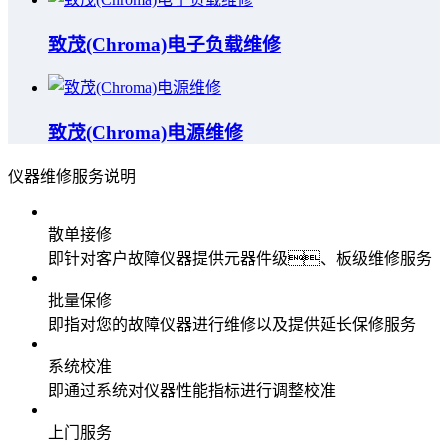
致茂(Chroma)电子负载维修
致茂(Chroma)电源维修
仪器维修服务说明
散单接修
即针对客户故障仪器提供元器件级、板级维修服务
批量保修
即指对您的故障仪器进行维修以及提供延长保修服务
系统校准
即通过系统对仪器性能指标进行调整校准
上门服务