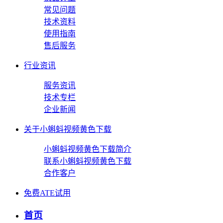
常见问题
技术资料
使用指南
售后服务
行业资讯
服务资讯
技术专栏
企业新闻
关于小蝌蚪视频黄色下载
小蝌蚪视频黄色下载简介
联系小蝌蚪视频黄色下载
合作客户
免费ATE试用
首页