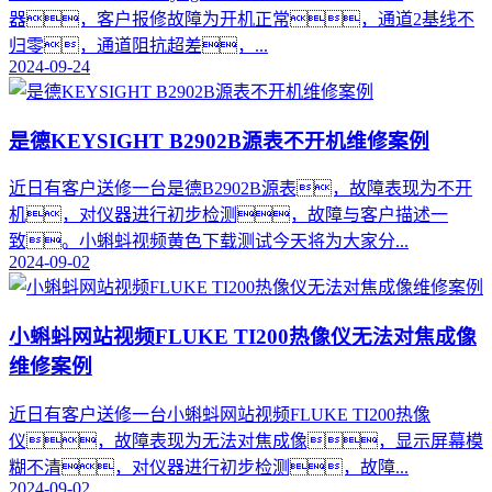
器，客户报修故障为开机正常，通道2基线不
归零，通道阻抗超差，...
2024-09-24
是德KEYSIGHT B2902B源表不开机维修案例
近日有客户送修一台是德B2902B源表，故障表现为不开
机，对仪器进行初步检测，故障与客户描述一
致。小蝌蚪视频黄色下载测试今天将为大家分...
2024-09-02
小蝌蚪网站视频FLUKE TI200热像仪无法对焦成像
维修案例
近日有客户送修一台小蝌蚪网站视频FLUKE TI200热像
仪，故障表现为无法对焦成像，显示屏幕模
糊不清，对仪器进行初步检测，故障...
2024-09-02