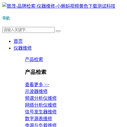
导航
首页
仪器维修
产品检索
产品检索
查看更多 >>
示波器维修
频谱分析仪维修
网络分析仪维修
信号发生器维修
数字源表维修
电源与负载维修