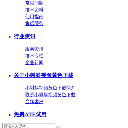
常见问题
技术资料
使用指南
售后服务
行业资讯
服务资讯
技术专栏
企业新闻
关于小蝌蚪视频黄色下载
小蝌蚪视频黄色下载简介
联系小蝌蚪视频黄色下载
合作客户
免费ATE试用