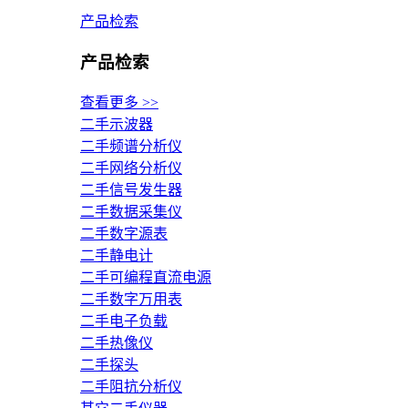
产品检索
产品检索
查看更多 >>
二手示波器
二手频谱分析仪
二手网络分析仪
二手信号发生器
二手数据采集仪
二手数字源表
二手静电计
二手可编程直流电源
二手数字万用表
二手电子负载
二手热像仪
二手探头
二手阻抗分析仪