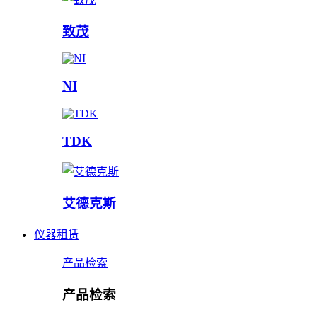
致茂
NI
TDK
艾德克斯
仪器租赁
产品检索
产品检索