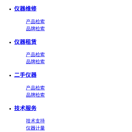
仪器维修
产品检索
品牌检索
仪器租赁
产品检索
品牌检索
二手仪器
产品检索
品牌检索
技术服务
技术支持
仪器计量