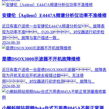
安捷伦（Agilent）E4447A频谱分析仪功率不准维修
近日有客户送修一台安捷伦E4447A频谱分析仪，故障表
现为功率不准，小20-30，对仪器进行初步检
测，故障与客户描述一致...
2024-08-30
是德DSOX3000示波器不开机故障维修
近日有客户送修一台是德DSOX3000示波器，故障表
现为开机无反应开机进去报错过载，无法使
用，对仪器进行初步检测，故障与...
2024-08-30
小蝌蚪网站视频fluke台式万用表8845A不能正常测