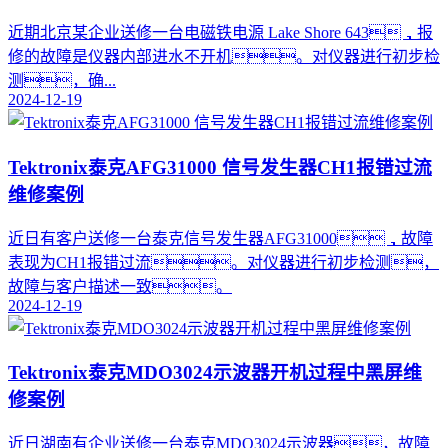
​近期北京某企业送修一台电磁铁电源 Lake Shore 643，报
修的故障是仪器内部进水不开机。对仪器进行初步检
测，确...
2024-12-19
Tektronix泰克AFG31000 信号发生器CH1报错过流
维修案例
近日有客户送修一台泰克信号发生器AFG31000，故障
表现为CH1报错过流。对仪器进行初步检测，
故障与客户描述一致。
2024-12-19
Tektronix泰克MDO3024示波器开机过程中黑屏维
修案例
近日湖南有企业送修一台泰克MDO3024示波器，故障