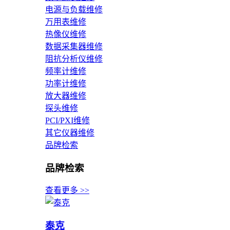
电源与负载维修
万用表维修
热像仪维修
数据采集器维修
阻抗分析仪维修
频率计维修
功率计维修
放大器维修
探头维修
PCI/PXI维修
其它仪器维修
品牌检索
品牌检索
查看更多 >>
泰克