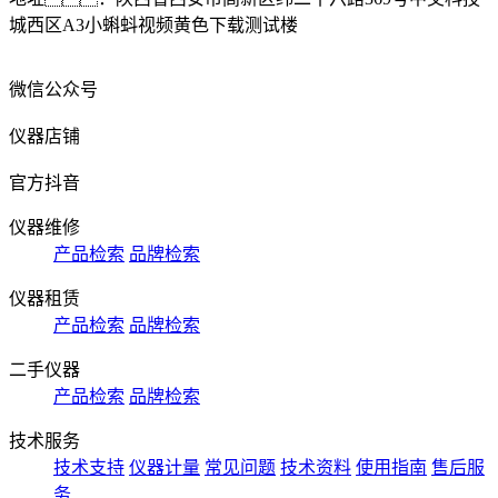
城西区A3小蝌蚪视频黄色下载测试楼
微信公众号
仪器店铺
官方抖音
仪器维修
产品检索
品牌检索
仪器租赁
产品检索
品牌检索
二手仪器
产品检索
品牌检索
技术服务
技术支持
仪器计量
常见问题
技术资料
使用指南
售后服
务