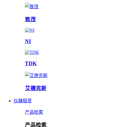
致茂
NI
TDK
艾德克斯
仪器租赁
产品检索
产品检索