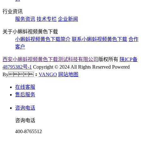
行业资讯
服务资讯
技术专栏
企业新闻
关于小蝌蚪视频黄色下载
小蝌蚪视频黄色下载简介
联系小蝌蚪视频黄色下载
合作
客户
西安小蝌蚪视频黄色下载测试科技有限公司
版权所有
陕ICP备
48795382号-1
Copyright © 2024 All Rights Reserved Powered
By：
VANGO
网站地图
在线客服
售后服务
咨询电话
咨询电话
400-8765512