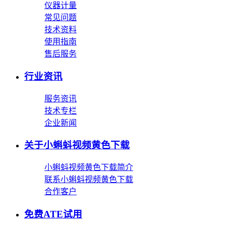
仪器计量
常见问题
技术资料
使用指南
售后服务
行业资讯
服务资讯
技术专栏
企业新闻
关于小蝌蚪视频黄色下载
小蝌蚪视频黄色下载简介
联系小蝌蚪视频黄色下载
合作客户
免费ATE试用