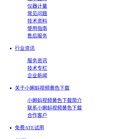
仪器计量
常见问题
技术资料
使用指南
售后服务
行业资讯
服务资讯
技术专栏
企业新闻
关于小蝌蚪视频黄色下载
小蝌蚪视频黄色下载简介
联系小蝌蚪视频黄色下载
合作客户
免费ATE试用