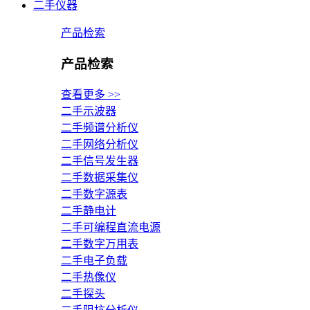
二手仪器
产品检索
产品检索
查看更多 >>
二手示波器
二手频谱分析仪
二手网络分析仪
二手信号发生器
二手数据采集仪
二手数字源表
二手静电计
二手可编程直流电源
二手数字万用表
二手电子负载
二手热像仪
二手探头