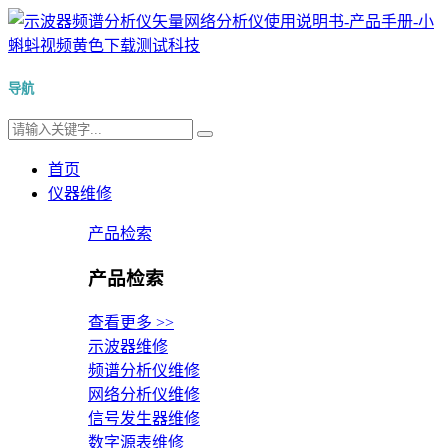
导航
首页
仪器维修
产品检索
产品检索
查看更多 >>
示波器维修
频谱分析仪维修
网络分析仪维修
信号发生器维修
数字源表维修