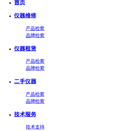
首页
仪器维修
产品检索
品牌检索
仪器租赁
产品检索
品牌检索
二手仪器
产品检索
品牌检索
技术服务
技术支持