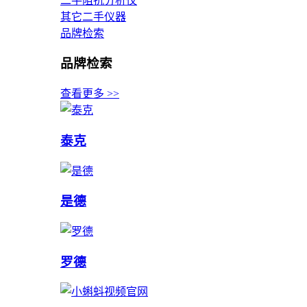
二手阻抗分析仪
其它二手仪器
品牌检索
品牌检索
查看更多 >>
泰克
是德
罗德