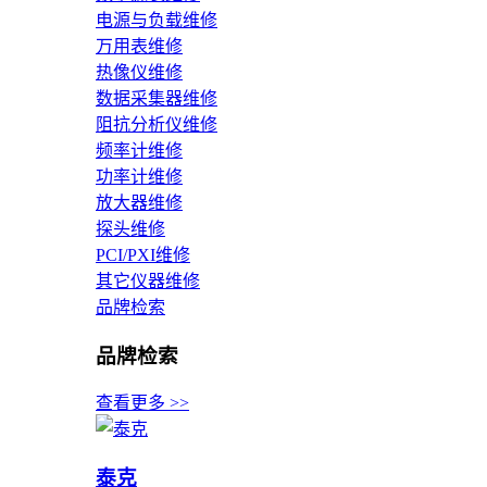
电源与负载维修
万用表维修
热像仪维修
数据采集器维修
阻抗分析仪维修
频率计维修
功率计维修
放大器维修
探头维修
PCI/PXI维修
其它仪器维修
品牌检索
品牌检索
查看更多 >>
泰克