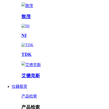
致茂
NI
TDK
艾德克斯
仪器租赁
产品检索
产品检索