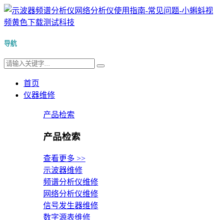
导航
首页
仪器维修
产品检索
产品检索
查看更多 >>
示波器维修
频谱分析仪维修
网络分析仪维修
信号发生器维修
数字源表维修