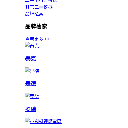
二手阻抗分析仪
其它二手仪器
品牌检索
品牌检索
查看更多 >>
泰克
是德
罗德