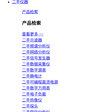
二手仪器
产品检索
产品检索
查看更多 >>
二手示波器
二手频谱分析仪
二手网络分析仪
二手信号发生器
二手数据采集仪
二手数字源表
二手静电计
二手可编程直流电源
二手数字万用表
二手电子负载
二手热像仪
二手探头