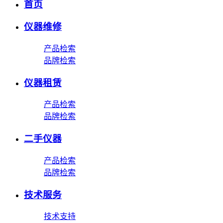
首页
仪器维修
产品检索
品牌检索
仪器租赁
产品检索
品牌检索
二手仪器
产品检索
品牌检索
技术服务
技术支持