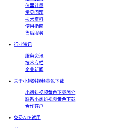
仪器计量
常见问题
技术资料
使用指南
售后服务
行业资讯
服务资讯
技术专栏
企业新闻
关于小蝌蚪视频黄色下载
小蝌蚪视频黄色下载简介
联系小蝌蚪视频黄色下载
合作客户
免费ATE试用