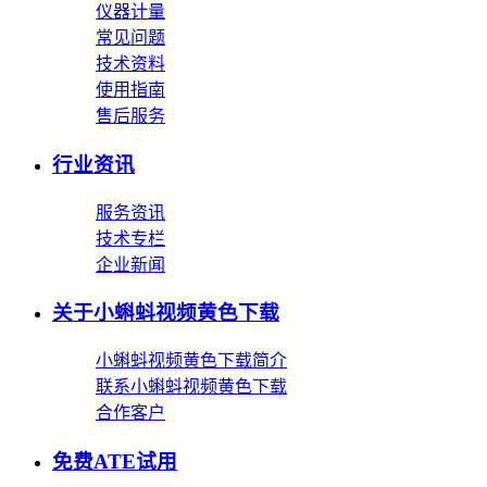
仪器计量
常见问题
技术资料
使用指南
售后服务
行业资讯
服务资讯
技术专栏
企业新闻
关于小蝌蚪视频黄色下载
小蝌蚪视频黄色下载简介
联系小蝌蚪视频黄色下载
合作客户
免费ATE试用