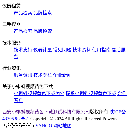
仪器租赁
产品检索
品牌检索
二手仪器
产品检索
品牌检索
技术服务
技术支持
仪器计量
常见问题
技术资料
使用指南
售后服
务
行业资讯
服务资讯
技术专栏
企业新闻
关于小蝌蚪视频黄色下载
小蝌蚪视频黄色下载简介
联系小蝌蚪视频黄色下载
合作
客户
西安小蝌蚪视频黄色下载测试科技有限公司
版权所有
陕ICP备
48795382号-1
Copyright © 2024 All Rights Reserved Powered
By：
VANGO
网站地图