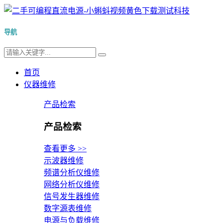
导航
首页
仪器维修
产品检索
产品检索
查看更多 >>
示波器维修
频谱分析仪维修
网络分析仪维修
信号发生器维修
数字源表维修
电源与负载维修