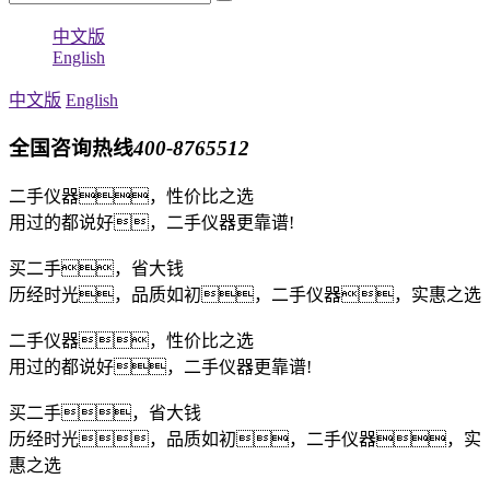
中文版
English
中文版
English
全国咨询热线
400-8765512
二手仪器，性价比之选
用过的都说好，二手仪器更靠谱!
买二手，省大钱
历经时光，品质如初，二手仪器，实惠之选
二手仪器，性价比之选
用过的都说好，二手仪器更靠谱!
买二手，省大钱
历经时光，品质如初，二手仪器，实
惠之选