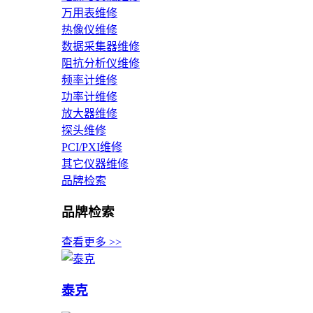
万用表维修
热像仪维修
数据采集器维修
阻抗分析仪维修
频率计维修
功率计维修
放大器维修
探头维修
PCI/PXI维修
其它仪器维修
品牌检索
品牌检索
查看更多 >>
泰克