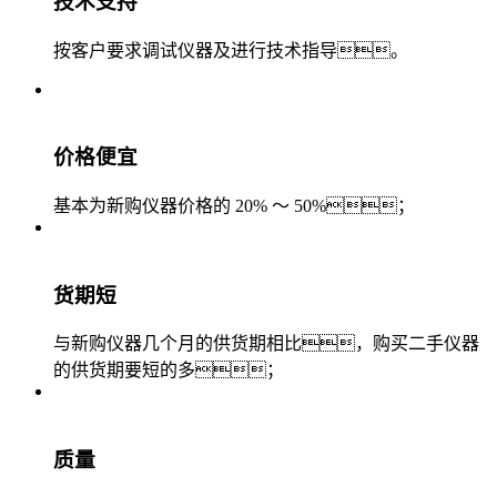
技术支持
按客户要求调试仪器及进行技术指导。
价格便宜
基本为新购仪器价格的 20% ～ 50%；
货期短
与新购仪器几个月的供货期相比，购买二手仪器
的供货期要短的多；
质量