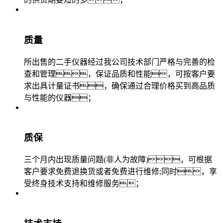
质量
所出售的二手仪器经过我公司技术部门严格与完善的检
查和管理，保证品质和性能，可按客户要
求出具计量证书，确保通过合理价格买到高品质
与性能的仪器；
质保
三个月内出现质量问题(非人为故障)，可根据
客户要求免费退换货或者免费进行维修;同时，享
受终身技术支持和维修服务；