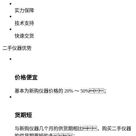
实力保障
技术支持
快速交货
二手仪器优势
价格便宜
基本为新购仪器价格的 20% ～ 50%；
货期短
与新购仪器几个月的供货期相比，购买二手仪器
的供货期要短的多；