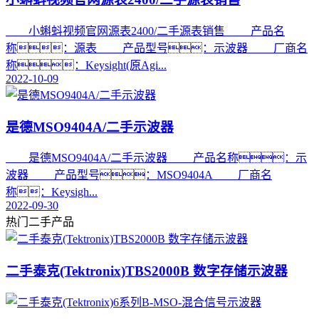
小蝌蚪视频官网源表2400/二手源表销售 产品名
称：源表 产品型号：示波器 厂商名
称：Keysight(原Agi...
2022-10-09
是德MSO9404A/二手示波器
是德MSO9404A/二手示波器 产品名称：示
波器 产品型号：MSO9404A 厂商名
称：Keysigh...
2022-09-30
热门二手产品
二手泰克(Tektronix)TBS2000B 数字存储示波器