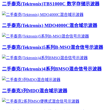
二手泰克(Tektronix)TBS1000C 数字存储示波器
二手泰克(Tektronix) MDO4000C混合域示波器
二手泰克(Tektronix)5系列B-MSO混合信号示波器
二手泰克(Tektronix)4系列BMSO混合信号示波器
二手泰克3列MDO混合域示波器