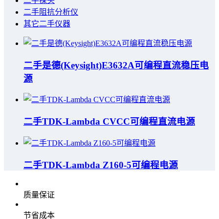
二手探头
二手阻抗分析仪
其它二手仪器
二手是德(Keysight)E3632A可编程直流稳压电
源
二手TDK-Lambda CVCC可编程直流电源
二手TDK-Lambda Z160-5可编程电源
质量保证
节省成本