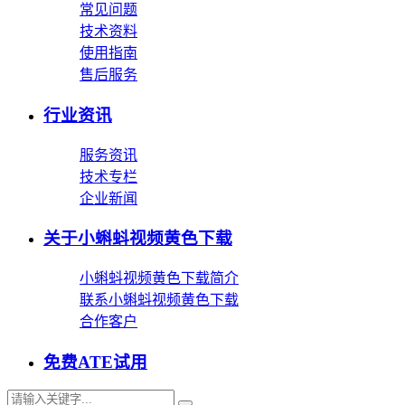
常见问题
技术资料
使用指南
售后服务
行业资讯
服务资讯
技术专栏
企业新闻
关于小蝌蚪视频黄色下载
小蝌蚪视频黄色下载简介
联系小蝌蚪视频黄色下载
合作客户
免费ATE试用