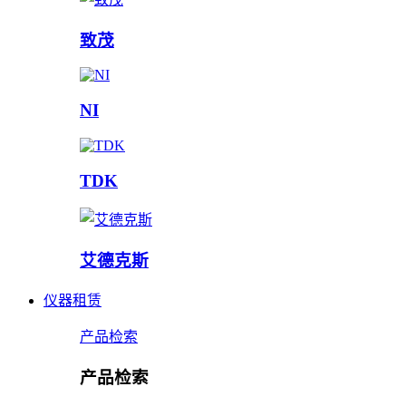
致茂
NI
TDK
艾德克斯
仪器租赁
产品检索
产品检索