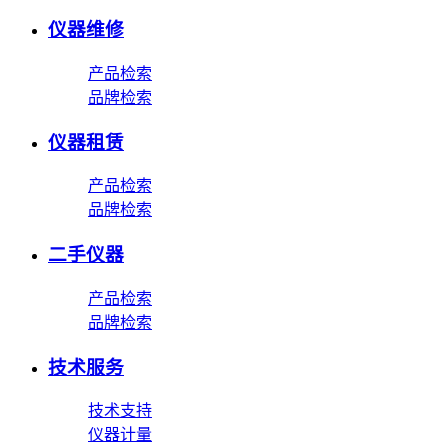
仪器维修
产品检索
品牌检索
仪器租赁
产品检索
品牌检索
二手仪器
产品检索
品牌检索
技术服务
技术支持
仪器计量