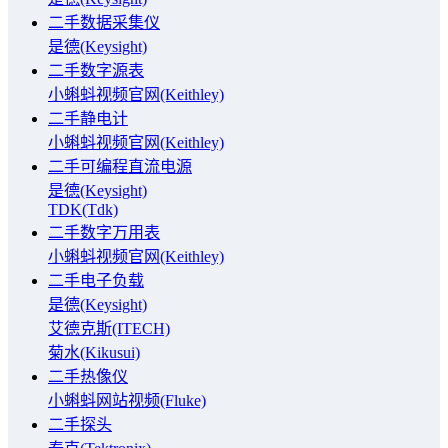
二手数据采集仪
是德(Keysight)
二手数字源表
小蝌蚪视频官网(Keithley)
二手静电计
小蝌蚪视频官网(Keithley)
二手可编程直流电源
是德(Keysight)
TDK(Tdk)
二手数字万用表
小蝌蚪视频官网(Keithley)
二手电子负载
是德(Keysight)
艾德克斯(ITECH)
菊水(Kikusui)
二手热像仪
小蝌蚪网站视频(Fluke)
二手探头