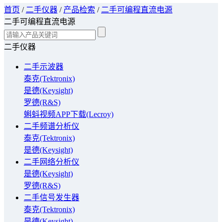
首页
/
二手仪器
/
产品检索
/
二手可编程直流电源
二手可编程直流电源
二手仪器
二手示波器
泰克(Tektronix)
是德(Keysight)
罗德(R&S)
蝌蚪视频APP下载(Lecroy)
二手频谱分析仪
泰克(Tektronix)
是德(Keysight)
二手网络分析仪
是德(Keysight)
罗德(R&S)
二手信号发生器
泰克(Tektronix)
是德(Keysight)