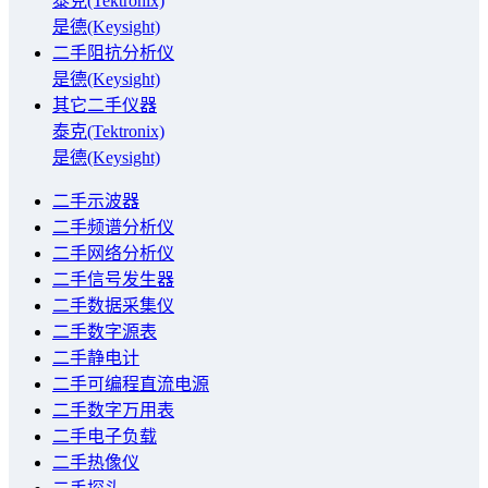
泰克(Tektronix)
是德(Keysight)
二手阻抗分析仪
是德(Keysight)
其它二手仪器
泰克(Tektronix)
是德(Keysight)
二手示波器
二手频谱分析仪
二手网络分析仪
二手信号发生器
二手数据采集仪
二手数字源表
二手静电计
二手可编程直流电源
二手数字万用表
二手电子负载
二手热像仪