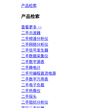
产品检索
产品检索
查看更多 >>
二手示波器
二手频谱分析仪
二手网络分析仪
二手信号发生器
二手数据采集仪
二手数字源表
二手静电计
二手可编程直流电源
二手数字万用表
二手电子负载
二手热像仪
二手探头
二手阻抗分析仪