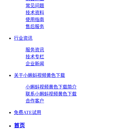
常见问题
技术资料
使用指南
售后服务
行业资讯
服务资讯
技术专栏
企业新闻
关于小蝌蚪视频黄色下载
小蝌蚪视频黄色下载简介
联系小蝌蚪视频黄色下载
合作客户
免费ATE试用
首页