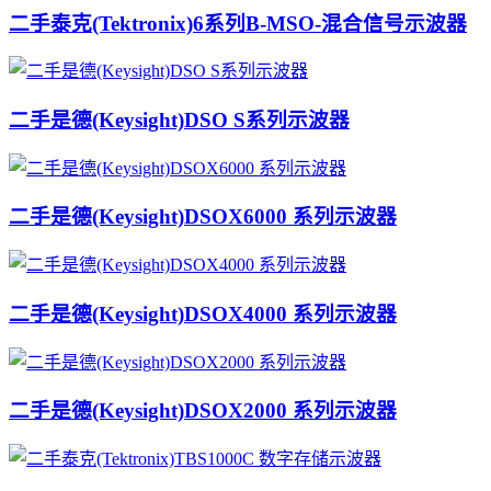
二手泰克(Tektronix)6系列B-MSO-混合信号示波器
二手是德(Keysight)DSO S系列示波器
二手是德(Keysight)DSOX6000 系列示波器
二手是德(Keysight)DSOX4000 系列示波器
二手是德(Keysight)DSOX2000 系列示波器