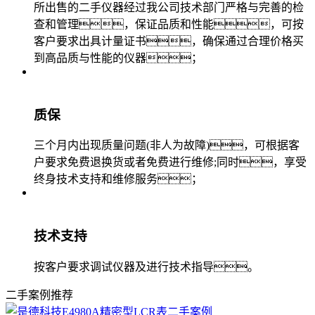
所出售的二手仪器经过我公司技术部门严格与完善的检
查和管理，保证品质和性能，可按
客户要求出具计量证书，确保通过合理价格买
到高品质与性能的仪器；
质保
三个月内出现质量问题(非人为故障)，可根据客
户要求免费退换货或者免费进行维修;同时，享受
终身技术支持和维修服务；
技术支持
按客户要求调试仪器及进行技术指导。
二手案例推荐