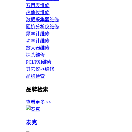
万用表维修
热像仪维修
数据采集器维修
阻抗分析仪维修
频率计维修
功率计维修
放大器维修
探头维修
PCI/PXI维修
其它仪器维修
品牌检索
品牌检索
查看更多 >>
泰克