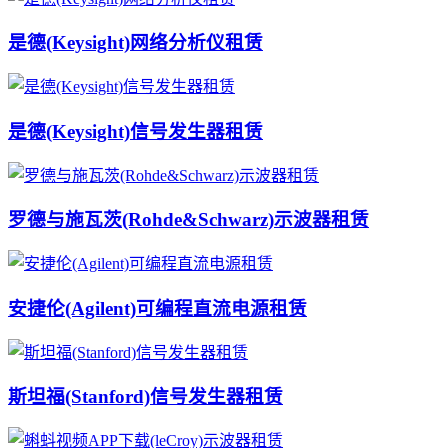
是德(Keysight)网络分析仪租赁
是德(Keysight)信号发生器租赁
罗德与施瓦茨(Rohde&Schwarz)示波器租赁
安捷伦(Agilent)可编程直流电源租赁
斯坦福(Stanford)信号发生器租赁