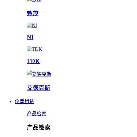
致茂
NI
TDK
艾德克斯
仪器租赁
产品检索
产品检索