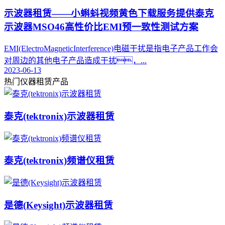
示波器租赁——小蝌蚪视频黄色下载服务提供泰克
示波器MSO46高性价比EMI预一致性测试方案
EMI(ElectroMagneticInterference)电磁干扰是指电子产品工作会
对周边的其他电子产品造成干扰，...
2023-06-13
热门仪器租赁产品
泰克(tektronix)示波器租赁
泰克(tektronix)频谱仪租赁
是德(Keysight)示波器租赁