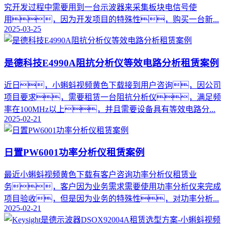
究开发过程中需要用到一台示波器来采集板块电信号使
用，因为开发项目的特殊性，购买一台新...
2025-03-25
是德科技E4990A阻抗分析仪等效电路分析租赁案例
​近日，小蝌蚪视频黄色下载接到用户咨询，因公司
项目要求，需要租赁一台阻抗分析仪，满足频
率在100MHz以上，并且需要设备具有等效电路分...
2025-02-21
日置PW6001功率分析仪租赁案例
最近小蝌蚪视频黄色下载有客户咨询功率分析仪租赁业
务，客户因为业务需求需要使用功率分析仪来完成
项目验收，但是因为业务的特殊性，对功率分析...
2025-02-21