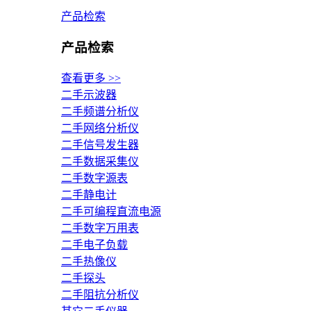
产品检索
产品检索
查看更多 >>
二手示波器
二手频谱分析仪
二手网络分析仪
二手信号发生器
二手数据采集仪
二手数字源表
二手静电计
二手可编程直流电源
二手数字万用表
二手电子负载
二手热像仪
二手探头
二手阻抗分析仪