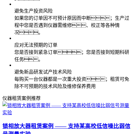
避免生产投资风险
如果您的订单因不可预计原因而中断；生产过
程中您是否遇到仪器需维修、校正等各种情
况。
应对无法预期的订单
您是否接到紧急订单；您是否接到短期科研
任务。
避免新品研发试产技术风险
每购买一台仪器都是一次重大投资；租赁可免
除不可预期的技术风险及维修保养费用
仪器租赁案例推荐
锁相放大器租赁案例 —— 支持某高校低信噪比弱信