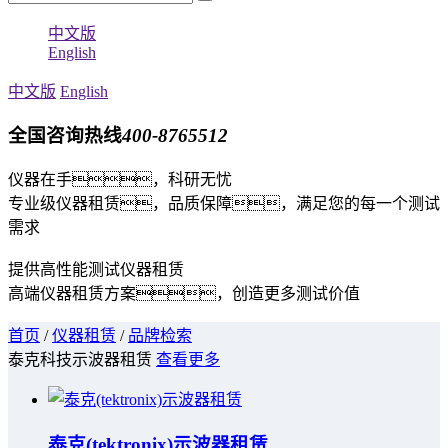
中文版
English
中文版
English
全国咨询热线
400-8765512
仪器在手，科研无忧
专业级仪器租赁，品质保障，满足您的每一个测试
需求
提供高性能测试仪器租赁
高端仪器租赁方案，创造更多测试价值
首页
/
仪器租赁
/
品牌检索
泰克科技示波器租赁
查看更多
泰克(tektronix)示波器租赁