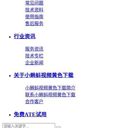
常见问题
技术资料
使用指南
售后服务
行业资讯
服务资讯
技术专栏
企业新闻
关于小蝌蚪视频黄色下载
小蝌蚪视频黄色下载简介
联系小蝌蚪视频黄色下载
合作客户
免费ATE试用