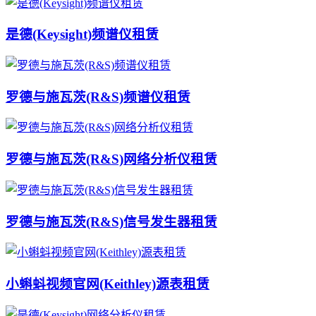
是德(Keysight)频谱仪租赁
罗德与施瓦茨(R&S)频谱仪租赁
罗德与施瓦茨(R&S)网络分析仪租赁
罗德与施瓦茨(R&S)信号发生器租赁
小蝌蚪视频官网(Keithley)源表租赁