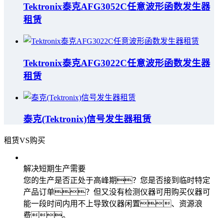
Tektronix泰克AFG3052C任意波形函数发生器
租赁
Tektronix泰克AFG3022C任意波形函数发生器
租赁
泰克(Tektronix)信号发生器租赁
租赁VS购买
解决短期生产需要
您的生产是否正处于高峰期？您是否接到临时特定
产品订单？但又没有检测仪器可用购买仪器可
能一段时间内用不上导致仪器闲置、资源浪
费。