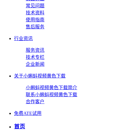
常见问题
技术资料
使用指南
售后服务
行业资讯
服务资讯
技术专栏
企业新闻
关于小蝌蚪视频黄色下载
小蝌蚪视频黄色下载简介
联系小蝌蚪视频黄色下载
合作客户
免费ATE试用
首页