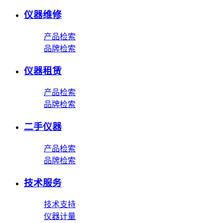
仪器维修
产品检索
品牌检索
仪器租赁
产品检索
品牌检索
二手仪器
产品检索
品牌检索
技术服务
技术支持
仪器计量