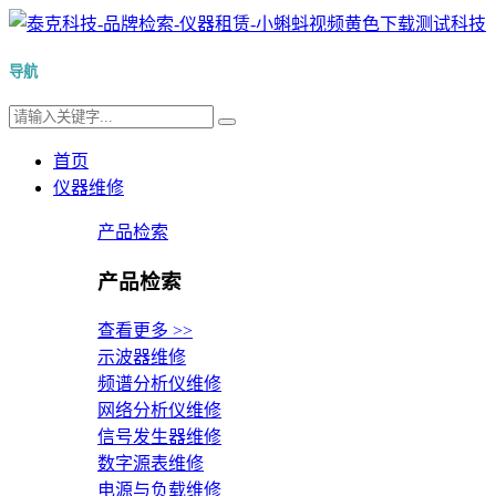
导航
首页
仪器维修
产品检索
产品检索
查看更多 >>
示波器维修
频谱分析仪维修
网络分析仪维修
信号发生器维修
数字源表维修
电源与负载维修