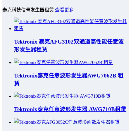
泰克科技信号发生器租赁
查看更多
Tektronix 泰克AFG3102双通道高性能任意波
形发生器租赁
Tektronix泰克任意波形发生器AWG7062B 租
赁
Tektronix泰克任意波形发生器 AWG710B租赁