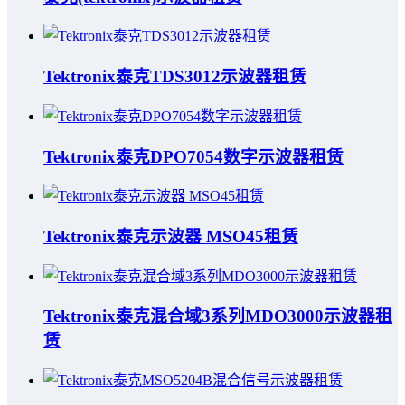
Tektronix泰克TDS3012示波器租赁
Tektronix泰克DPO7054数字示波器租赁
Tektronix泰克示波器 MSO45租赁
Tektronix泰克混合域3系列MDO3000示波器租
赁