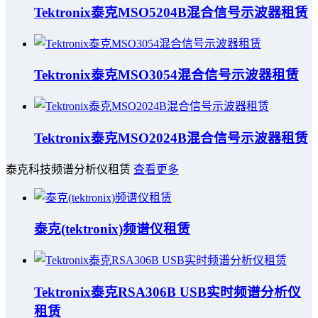
Tektronix泰克MSO5204B混合信号示波器租赁
Tektronix泰克MSO3054混合信号示波器租赁
Tektronix泰克MSO2024B混合信号示波器租赁
泰克科技频谱分析仪租赁
查看更多
泰克(tektronix)频谱仪租赁
Tektronix泰克RSA306B USB实时频谱分析仪
租赁