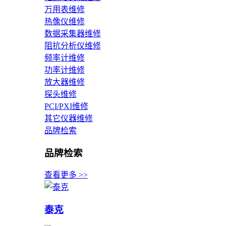
万用表维修
热像仪维修
数据采集器维修
阻抗分析仪维修
频率计维修
功率计维修
放大器维修
探头维修
PCI/PXI维修
其它仪器维修
品牌检索
品牌检索
查看更多 >>
泰克