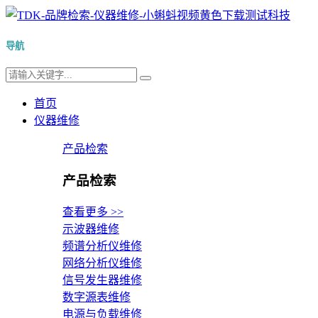
导航
首页
仪器维修
产品检索
产品检索
查看更多 >>
示波器维修
频谱分析仪维修
网络分析仪维修
信号发生器维修
数字源表维修
电源与负载维修