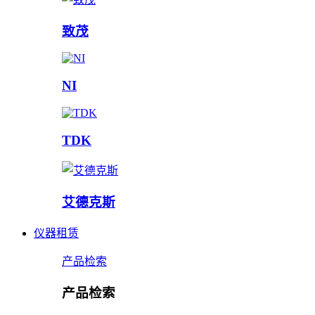
致茂
NI
TDK
艾德克斯
仪器租赁
产品检索
产品检索